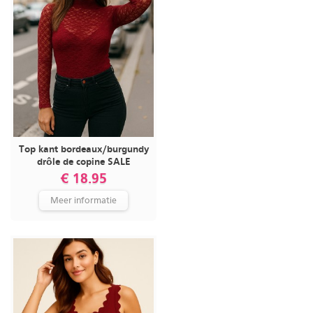
Top kant bordeaux/burgundy
drôle de copine SALE
€ 18.95
Meer informatie