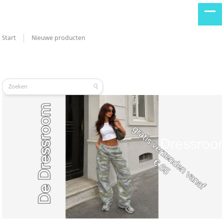
Start
Nieuwe producten