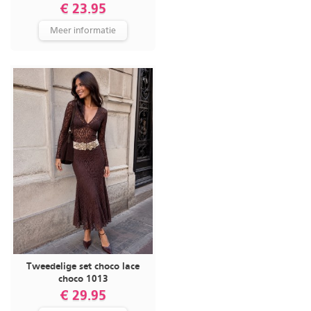
€ 23.95
Meer informatie
Tweedelige set choco lace
choco 1013
€ 29.95