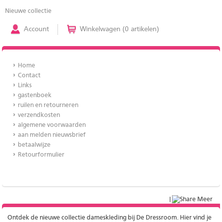
Nieuwe collectie
Account
Winkelwagen (0 artikelen)
Home
Contact
Links
gastenboek
ruilen en retourneren
verzendkosten
algemene voorwaarden
aan melden nieuwsbrief
betaalwijze
Retourformulier
|
Meer
Ontdek de nieuwe collectie dameskleding bij De Dressroom. Hier vind je