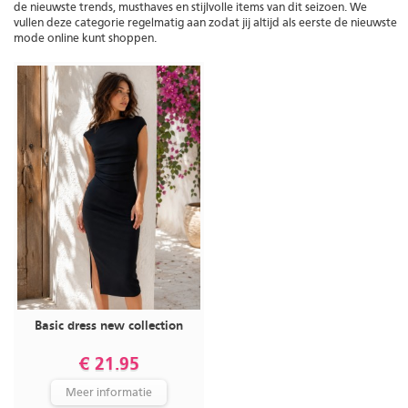
de nieuwste trends, musthaves en stijlvolle items van dit seizoen. We
vullen deze categorie regelmatig aan zodat jij altijd als eerste de nieuwste
mode online kunt shoppen.
Basic dress new collection
€ 21.95
Meer informatie