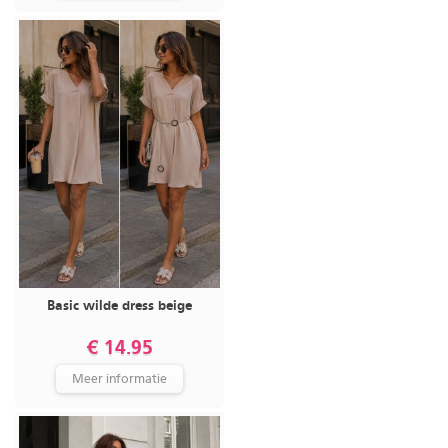
Basic wilde dress beige
€ 14.95
Meer informatie