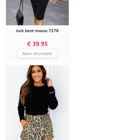
Jurk kant mouw 7276
€ 39.95
Meer informatie