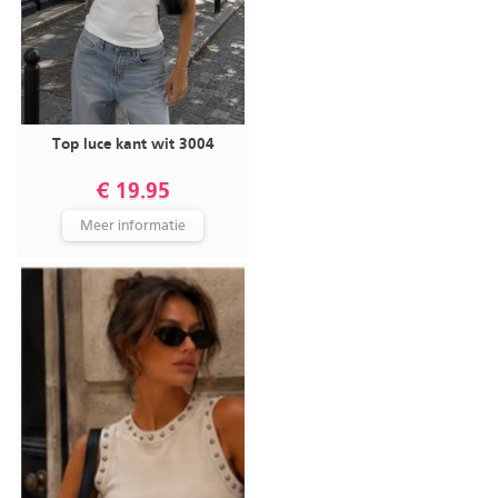
Top luce kant wit 3004
€ 19.95
Meer informatie