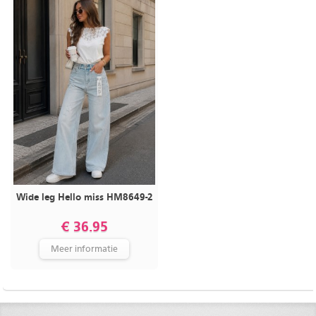
Wide leg Hello miss HM8649-2
€ 36.95
Meer informatie