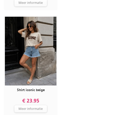
Meer informatie
Shirt iconic beige
€ 23.95
Meer informatie