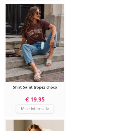
Shirt Saint tropez choco
€ 19.95
Meer informatie