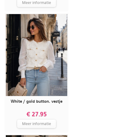
Meer informatie
White / gold button. vestje
€ 27.95
Meer informatie