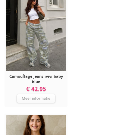
Camouflage jeans ivivi baby
blue
€ 42.95
Meer informatie