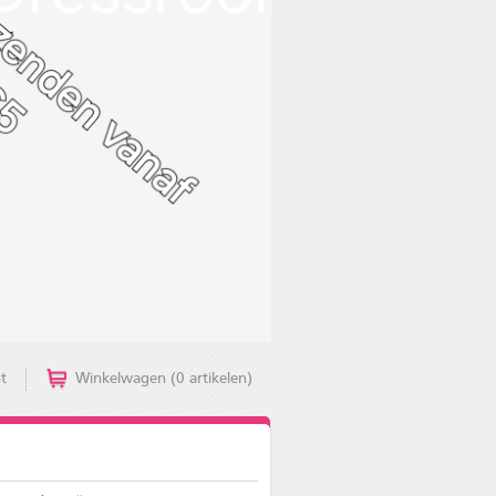
t
Winkelwagen (0 artikelen)