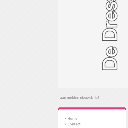
aan melden nieuwsbrief
Home
Contact