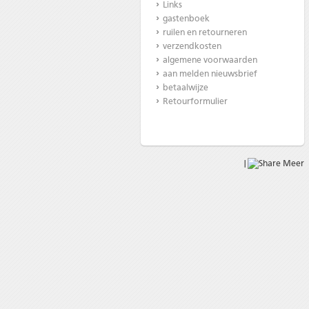
Links
gastenboek
ruilen en retourneren
verzendkosten
algemene voorwaarden
aan melden nieuwsbrief
betaalwijze
Retourformulier
|
Meer