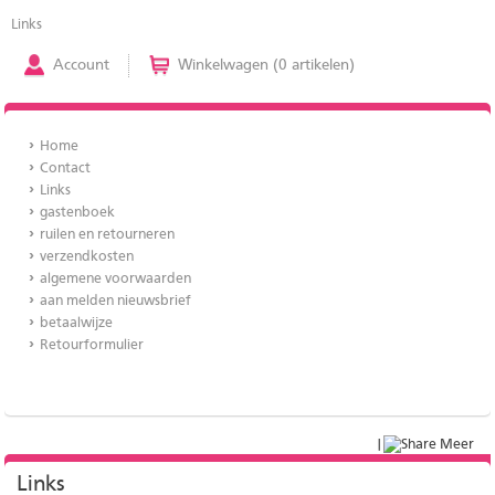
Links
Account
Winkelwagen (0 artikelen)
Home
Contact
Links
gastenboek
ruilen en retourneren
verzendkosten
algemene voorwaarden
aan melden nieuwsbrief
betaalwijze
Retourformulier
|
Meer
Links