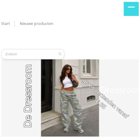
Start
Nieuwe producten