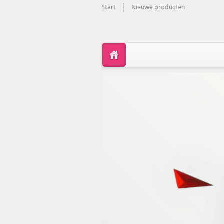
Start
Nieuwe producten