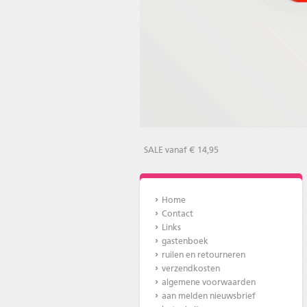
SALE vanaf € 14,95
Home
Contact
Links
gastenboek
ruilen en retourneren
verzendkosten
algemene voorwaarden
aan melden nieuwsbrief