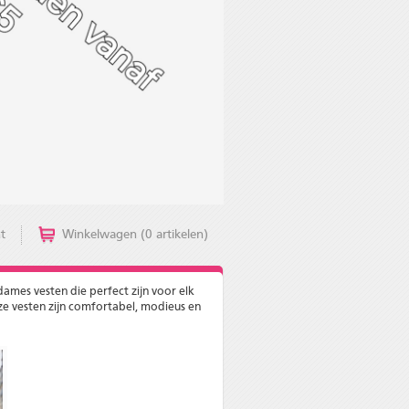
t
Winkelwagen (0 artikelen)
dames vesten die perfect zijn voor elk
nze vesten zijn comfortabel, modieus en