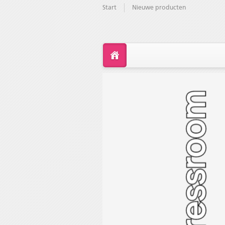
Start
Nieuwe producten