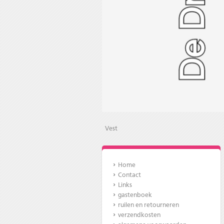
Vest
Home
Contact
Links
gastenboek
ruilen en retourneren
verzendkosten