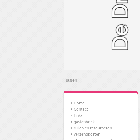
Jassen
Home
Contact
Links
gastenboek
ruilen en retourneren
verzendkosten