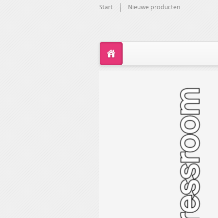
Start
Nieuwe producten