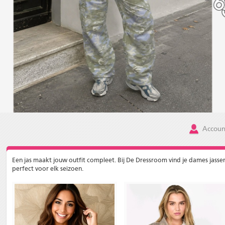
Accoun
Een jas maakt jouw outfit compleet. Bij De Dressroom vind je dames jassen di
perfect voor elk seizoen.