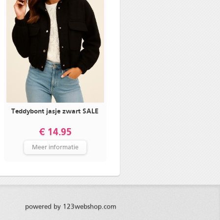
Teddybont jasje zwart SALE
€ 14.95
Meer informatie
powered by 123webshop.com