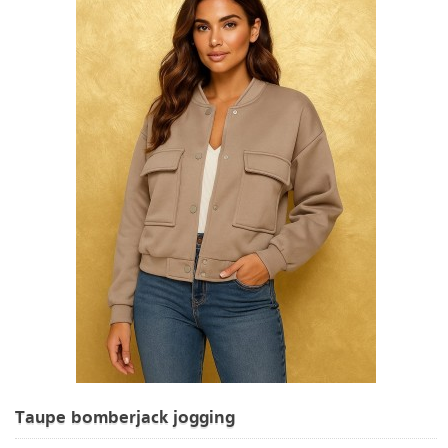
Taupe bomberjack jogging