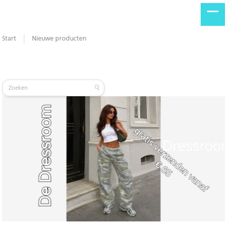
Start
Nieuwe producten