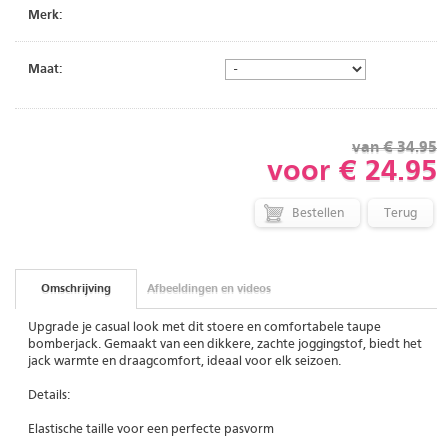
Merk:
Maat:
van € 34.95
voor € 24.95
Terug
Omschrijving
Afbeeldingen en videos
Upgrade je casual look met dit stoere en comfortabele taupe
bomberjack. Gemaakt van een dikkere, zachte joggingstof, biedt het
jack warmte en draagcomfort, ideaal voor elk seizoen.
Details:
Elastische taille voor een perfecte pasvorm