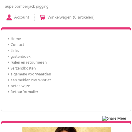
Taupe bomberjack jogging
Account
Winkelwagen (0 artikelen)
Home
Contact
Links
gastenboek
ruilen en retourneren
verzendkosten
algemene voorwaarden
aan melden nieuwsbrief
betaalwijze
Retourformulier
|
Meer