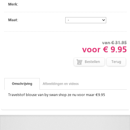
Merk:
Maat:
van € 31.95
voor € 9.95
Terug
Omschrijving
Afbeeldingen en videos
Travelstof blouse van by swan shop ze nu voor maar €9.95