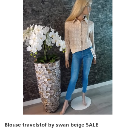
Blouse travelstof by swan beige SALE