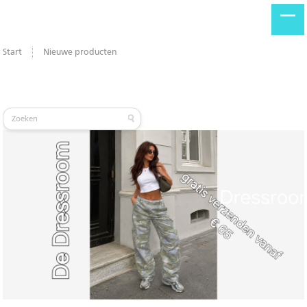
Start
Nieuwe producten